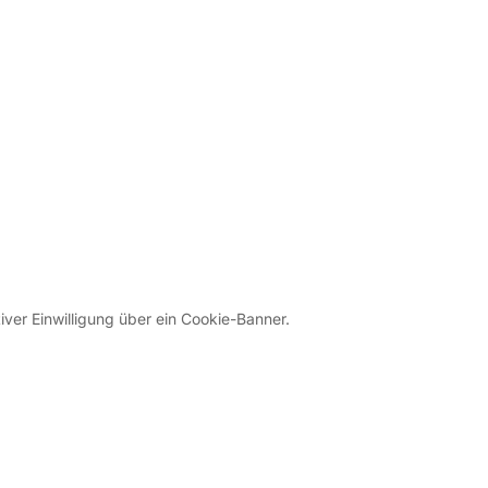
iver Einwilligung über ein Cookie-Banner.