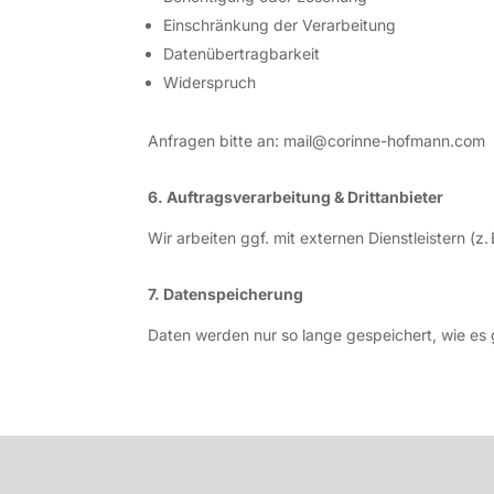
Einschränkung der Verarbeitung
Datenübertragbarkeit
Widerspruch
Anfragen bitte an: mail@corinne-hofmann.com
6. Auftragsverarbeitung & Drittanbieter
Wir arbeiten ggf. mit externen Dienstleistern (
7. Datenspeicherung
Daten werden nur so lange gespeichert, wie es 