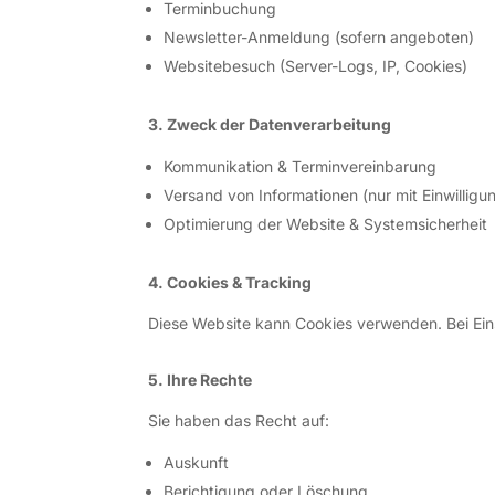
Terminbuchung
Newsletter-Anmeldung (sofern angeboten)
Websitebesuch (Server-Logs, IP, Cookies)
3. Zweck der Datenverarbeitung
Kommunikation & Terminvereinbarung
Versand von Informationen (nur mit Einwilligu
Optimierung der Website & Systemsicherheit
4. Cookies & Tracking
Diese Website kann Cookies verwenden. Bei Einsa
5. Ihre Rechte
Sie haben das Recht auf:
Auskunft
Berichtigung oder Löschung