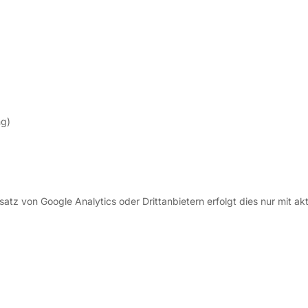
ng)
tz von Google Analytics oder Drittanbietern erfolgt dies nur mit akt