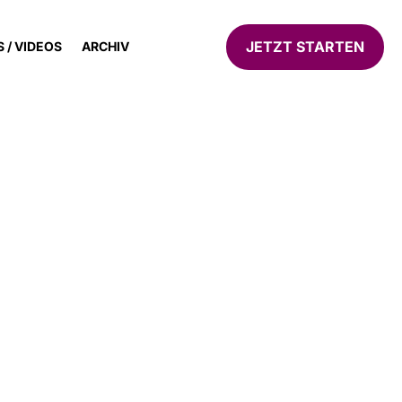
JETZT STARTEN
 / VIDEOS
ARCHIV