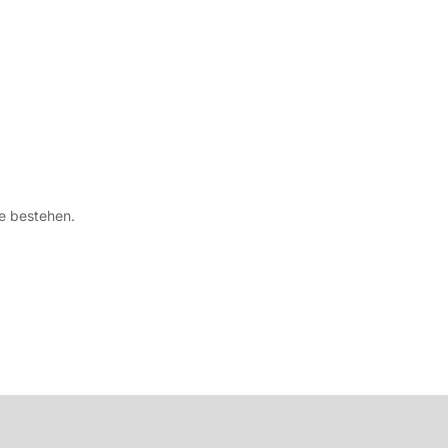
ge bestehen.