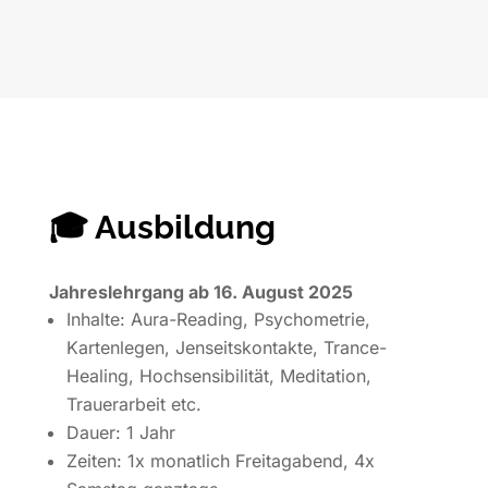
🎓 Ausbildung
Jahreslehrgang ab 16. August 2025
Inhalte: Aura-Reading, Psychometrie,
Kartenlegen, Jenseitskontakte, Trance-
Healing, Hochsensibilität, Meditation,
Trauerarbeit etc.
Dauer: 1 Jahr
Zeiten: 1x monatlich Freitagabend, 4x