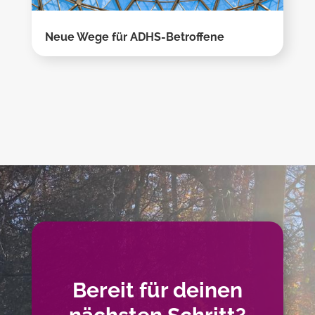
Neue Wege für ADHS-Betroffene
Bereit für deinen