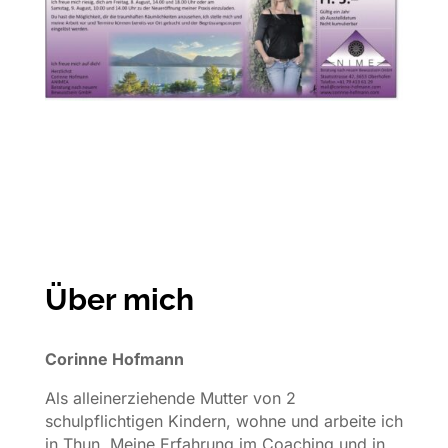
Über mich
Corinne Hofmann
Als alleinerziehende Mutter von 2
schulpflichtigen Kindern, wohne und arbeite ich
in Thun. Meine Erfahrung im Coaching und in