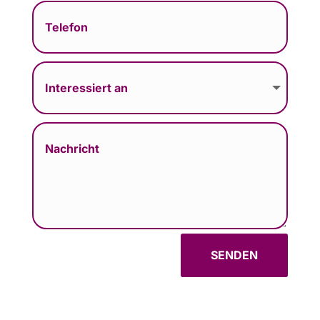
SENDEN