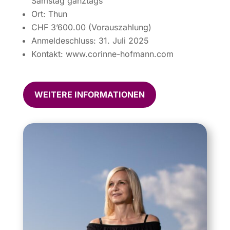
Samstag ganztags
Ort: Thun
CHF 3’600.00 (Vorauszahlung)
Anmeldeschluss: 31. Juli 2025
Kontakt: www.corinne-hofmann.com
WEITERE INFORMATIONEN