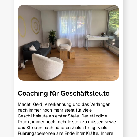
Coaching für Geschäftsleute
Macht, Geld, Anerkennung und das Verlangen
nach immer noch mehr steht für viele
Geschäftsleute an erster Stelle. Der ständige
Druck, immer noch mehr leisten zu müssen sowie
das Streben nach höheren Zielen bringt viele
Führungspersonen ans Ende ihrer Kräfte. Innere