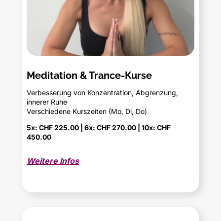
Meditation & Trance-Kurse
Verbesserung von Konzentration, Abgrenzung,
innerer Ruhe
Verschiedene Kurszeiten (Mo, Di, Do)
5x: CHF 225.00 | 6x: CHF 270.00 | 10x: CHF
450.00
Weitere Infos