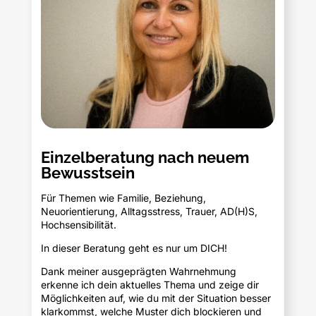
Einzelberatung nach neuem
Bewusstsein
Für Themen wie Familie, Beziehung,
Neuorientierung, Alltagsstress, Trauer, AD(H)S,
Hochsensibilität.
In dieser Beratung geht es nur um DICH!
Dank meiner ausgeprägten Wahrnehmung
erkenne ich dein aktuelles Thema und zeige dir
Möglichkeiten auf, wie du mit der Situation besser
klarkommst, welche Muster dich blockieren und