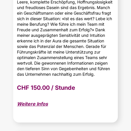
Leere, komplette Erschöpfung, Hoffnungslosigkeit
und freudloses Dasein sind das Ergebnis. Manch
ein Geschäftsmann oder eine Geschäftsfrau fragt
sich in dieser Situation: «Ist es das wert? Lebe ich
meine Berufung? Wie führe ich mein Team mit
Freude und Zusammenhalt zum Erfolg?» Dank
meiner ausgeprägten Sensitivität und Intuition
erkenne ich in der Aura die gesamte Situation
sowie das Potenzial der Menschen. Gerade für
Führungskräfte ist meine Unterstützung zur
optimalen Zusammenstellung eines Teams sehr
wertvoll. Die gewonnenen Informationen zeigen
den tieferen Sinn von Gegebenheiten und führen
das Unternehmen nachhaltig zum Erfolg.
CHF 150.00 / Stunde
Weitere Infos