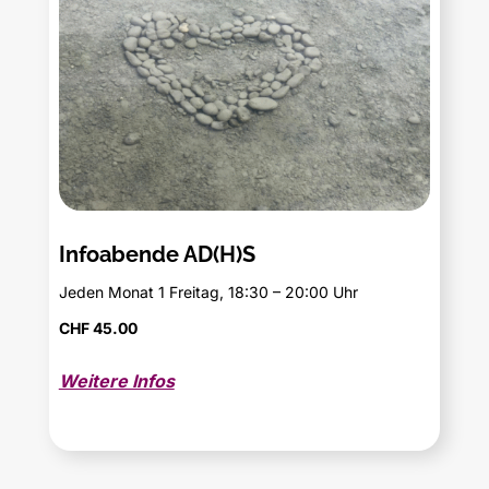
Infoabende AD(H)S
Jeden Monat 1 Freitag, 18:30 – 20:00 Uhr
CHF 45.00
Weitere Infos