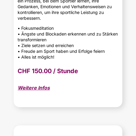
ein Prozess, bei dem Sportler lernen, ihre
Gedanken, Emotionen und Verhaltensweisen zu
kontrollieren, um ihre sportliche Leistung zu
verbessern.
• Fokusmeditation
• Ängste und Blockaden erkennen und zu Stärken
transformieren
• Ziele setzen und erreichen
• Freude am Sport haben und Erfolge feiern
• Alles ist möglich!
CHF 150.00 / Stunde
Weitere Infos