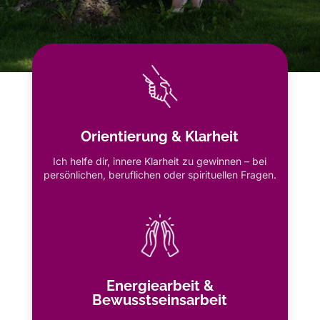
Orientierung & Klarheit
Ich helfe dir, innere Klarheit zu gewinnen – bei
persönlichen, beruflichen oder spirituellen Fragen.
Energiearbeit &
Bewusstseinsarbeit