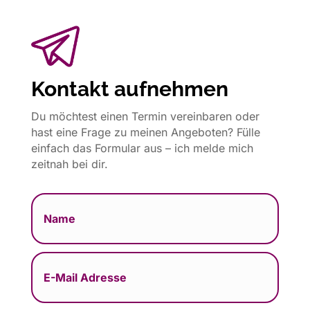
Kontakt aufnehmen
Du möchtest einen Termin vereinbaren oder
hast eine Frage zu meinen Angeboten? Fülle
einfach das Formular aus – ich melde mich
zeitnah bei dir.