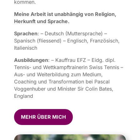
kommen.
Meine Arbeit ist unabhängig von Religion,
Herkunft und Sprache.
Sprachen
: – Deutsch (Muttersprache) –
Spanisch (fliessend) – Englisch, Französisch,
Italienisch
Ausbildungen
: – Kauffrau EFZ – Eidg. dipl.
Tennis- und Wettkampftrainerin Swiss Tennis –
Aus- und Weiterbildung zum Medium,
Coaching und Transformation bei Pascal
Voggenhuber und Minister Sir Colin Bates,
England
MEHR ÜBER MICH