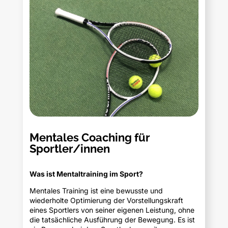
Mentales Coaching für
Sportler/innen
Was ist Mentaltraining im Sport?
Mentales Training ist eine bewusste und
wiederholte Optimierung der Vorstellungskraft
eines Sportlers von seiner eigenen Leistung, ohne
die tatsächliche Ausführung der Bewegung. Es ist