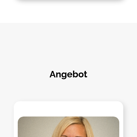
Angebot