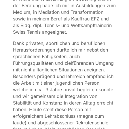
der Beratung habe ich mir in Ausbildungen zum
Medium, in Mediation und Transformation
sowie in meinem Beruf als Kauffrau EFZ und
als Eidg. dipl. Tennis- und Wettkampftrainerin
Swiss Tennis angeeignet.
Dank privaten, sportlichen und beruflichen
Herausforderungen durfte ich mir nebst den
sprachlichen Fähigkeiten, auch
Führungsqualitäten und zielführenden Umgang
mit nicht alltäglichen Situationen aneignen.
Besonders prägend und lehrreich empfand ich
die Arbeit mit einer jugendlichen Person,
welche ich ca. 3 Jahre privat begleiten konnte
und wir gemeinsam die Integration von
Stabilität und Konstanz in deren Alltag erreicht
haben. Heute steht diese Person mit
erfolgreichem Lehrabschluss (magna cum
laude) und abgeschlossener Rekrutenschule