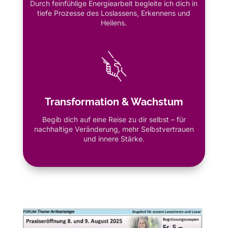
Durch feinfühlige Energiearbeit begleite ich dich in
tiefe Prozesse des Loslassens, Erkennens und
Heilens.
Transformation & Wachstum
Begib dich auf eine Reise zu dir selbst – für
nachhaltige Veränderung, mehr Selbstvertrauen
und innere Stärke.