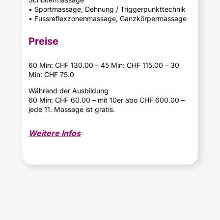
• Sportmassage, Dehnung / Triggerpunkttechnik
• Fussreflexzonenmassage, Ganzkörpermassage
Preise
60 Min: CHF 130.00 – 45 Min: CHF 115.00 – 30
Min: CHF 75.0
Während der Ausbildung
60 Min: CHF 60.00 – mit 10er abo CHF 600.00 –
jede 11. Massage ist gratis.
Weitere Infos