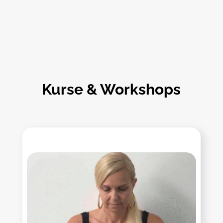
Kurse & Workshops