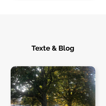
Texte & Blog