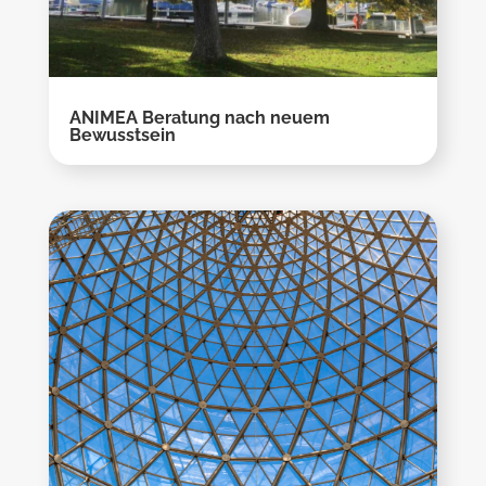
ANIMEA Beratung nach neuem
Bewusstsein