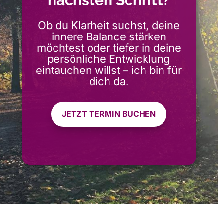
nächsten Schritt?
Ob du Klarheit suchst, deine
innere Balance stärken
möchtest oder tiefer in deine
persönliche Entwicklung
eintauchen willst – ich bin für
dich da.
JETZT TERMIN BUCHEN