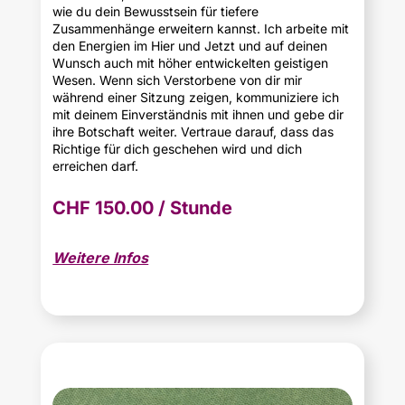
wie du dein Bewusstsein für tiefere
Zusammenhänge erweitern kannst. Ich arbeite mit
den Energien im Hier und Jetzt und auf deinen
Wunsch auch mit höher entwickelten geistigen
Wesen. Wenn sich Verstorbene von dir mir
während einer Sitzung zeigen, kommuniziere ich
mit deinem Einverständnis mit ihnen und gebe dir
ihre Botschaft weiter. Vertraue darauf, dass das
Richtige für dich geschehen wird und dich
erreichen darf.
CHF 150.00 / Stunde
Weitere Infos